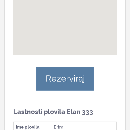
Rezerviraj
Lastnosti plovila Elan 333
Ime plovila
Brina