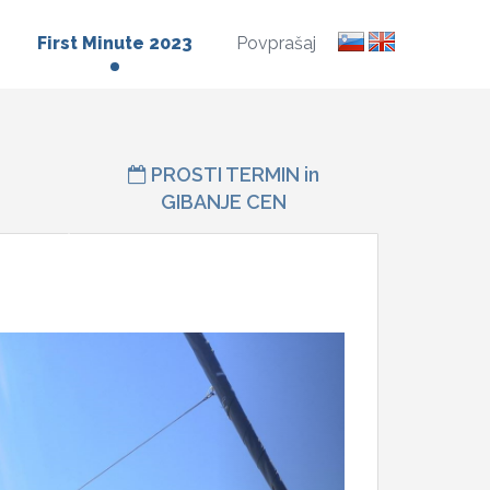
First Minute 2023
Povprašaj
PROSTI TERMIN in
GIBANJE CEN