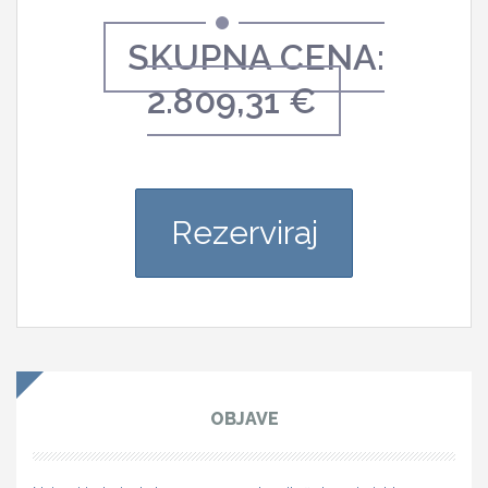
SKUPNA CENA:
2.809,31 €
Rezerviraj
OBJAVE