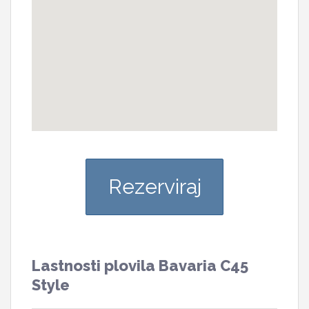
Rezerviraj
Lastnosti plovila Bavaria C45
Style