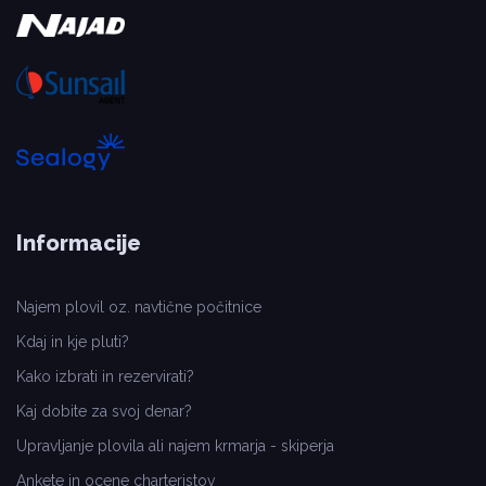
Informacije
Najem plovil oz. navtične počitnice
Kdaj in kje pluti?
Kako izbrati in rezervirati?
Kaj dobite za svoj denar?
Upravljanje plovila ali najem krmarja - skiperja
Ankete in ocene charteristov