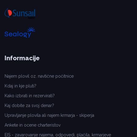
Informacije
Najem plovil oz. navtične počitnice
Kdaj in kje pluti?
Kako izbrati in rezervirati?
Kaj dobite za svoj denar?
Upravljanje plovila ali najem krmarja - skiperja
Ankete in ocene charteristov
EIS - zavarovanje najema, odpovedi, plačila, krmarjeve